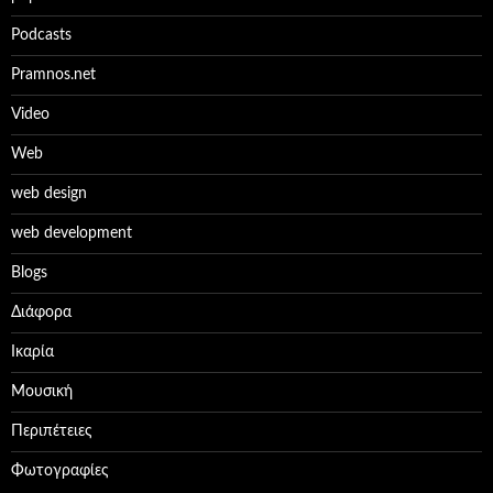
Podcasts
Pramnos.net
Video
Web
web design
web development
Βlogs
Διάφορα
Ικαρία
Μουσική
Περιπέτειες
Φωτογραφίες