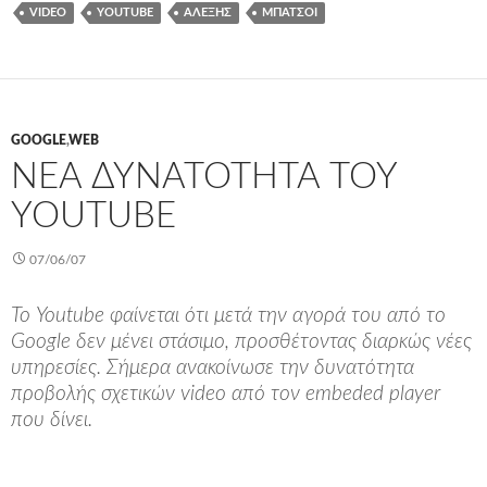
VIDEO
YOUTUBE
ΑΛΈΞΗΣ
ΜΠΆΤΣΟΙ
GOOGLE
,
WEB
ΝΈΑ ΔΥΝΑΤΌΤΗΤΑ ΤΟΥ
YOUTUBE
07/06/07
Το Youtube φαίνεται ότι μετά την αγορά του από το
Google δεν μένει στάσιμο, προσθέτοντας διαρκώς νέες
υπηρεσίες. Σήμερα ανακοίνωσε την δυνατότητα
προβολής σχετικών video από τον embeded player
που δίνει.