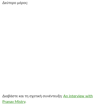
Δεύτερο μέρος:
Διαβάστε και τη σχετική συνέντευξη:
An interview with
Pranav Mistry
.