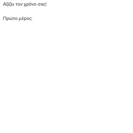
Αξίζει τον χρόνο σας!
Πρώτο μέρος: