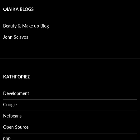
ΦΙΛΙΚΆ BLOGS
Beauty & Make up Blog
John Sclavos
KΑΤΗΓΟΡΊΕΣ
Development
Google
Netbeans
Open Source
php