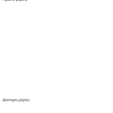
Δεύτερο μέρος: