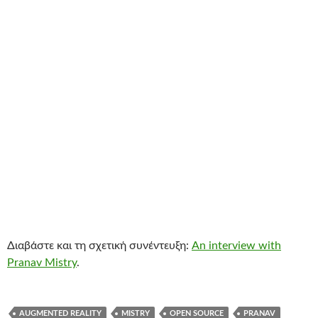
Διαβάστε και τη σχετική συνέντευξη:
An interview with
Pranav Mistry
.
AUGMENTED REALITY
MISTRY
OPEN SOURCE
PRANAV