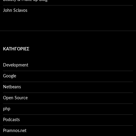
John Sclavos
KΑΤΗΓΟΡΊΕΣ
Development
Google
Netbeans
Open Source
php
Podcasts
Pramnos.net