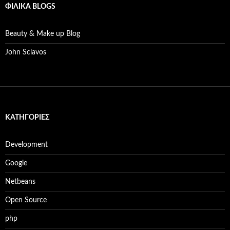
ΦΙΛΙΚΆ BLOGS
Beauty & Make up Blog
John Sclavos
KΑΤΗΓΟΡΊΕΣ
Development
Google
Netbeans
Open Source
php