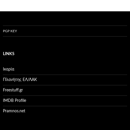
PGP KEY
LINKS
Ικαρία
Πλανήτης ΕΛ/ΛΑΚ
Freestuff.gr
IMDB Profile
Pramnos.net