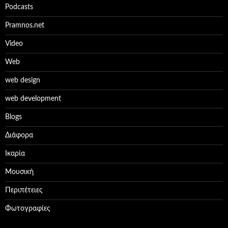
Podcasts
Pramnos.net
Video
Web
web design
web development
Βlogs
Διάφορα
Ικαρία
Μουσική
Περιπέτειες
Φωτογραφίες