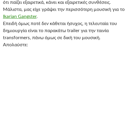
ότι παίζει εξαιρετικά, κάνει και εξαιρετικές συνθέσεις.
Μάλιστα, μας είχε γράψει την περισσότερη μουσική για το
Ikarian Gangster
.
Επειδή όμως ποτέ δεν κάθεται ήσυχος, η τελευταία του
δημιουργία είναι το παρακάτω trailer για την ταινία
transformers, πάνω όμως σε δική του μουσική.
Απολαύστε: