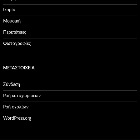
Ικαρία
Μουσική
Περιπέτειες
Φωτογραφίες
ΜΕΤΑΣΤΟΙΧΕΊΑ
Σύνδεση
Ροή καταχωρίσεων
Ροή σχολίων
WordPress.org