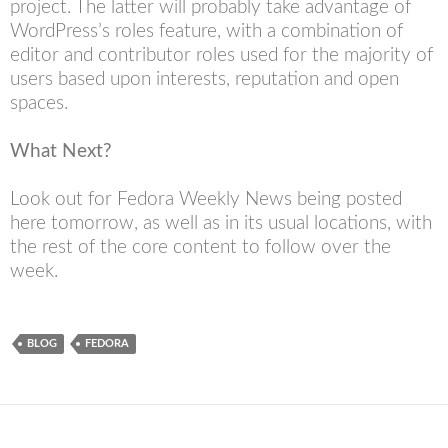
project. The latter will probably take advantage of
WordPress’s roles feature, with a combination of
editor and contributor roles used for the majority of
users based upon interests, reputation and open
spaces.
What Next?
Look out for Fedora Weekly News being posted
here tomorrow, as well as in its usual locations, with
the rest of the core content to follow over the
week.
BLOG
FEDORA