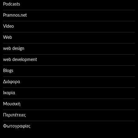
Podcasts
Pramnos.net
Video
Web
web design
web development
Βlogs
Διάφορα
Ικαρία
Μουσική
Περιπέτειες
Φωτογραφίες