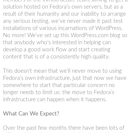
solution hosted on Fedora’s own servers, but as a
result of their humanity and our inability to arrange
any serious testing, we’ve never made it past test
installations of various incarnations of WordPress.
No more! We’ve set up this WordPress.com blog so
that anybody who’s interested in helping can
develop a good work flow and start creating
content that is of a consistently high quality.
This doesn’t mean that we’ll never move to using
Fedora’s own infrastructure, just that now we have
somewhere to start that particular concern no
longer needs to limit us: the move to Fedora’s
infrastructure can happen when it happens.
What Can We Expect?
Over the past few months there have been lots of