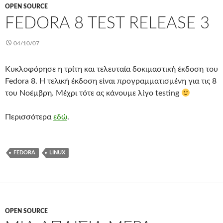
OPEN SOURCE
FEDORA 8 TEST RELEASE 3
04/10/07
Κυκλοφόρησε η τρίτη και τελευταία δοκιμαστική έκδοση του
Fedora 8. Η τελική έκδοση είναι προγραμματισμένη για τις 8
του Νοέμβρη. Μέχρι τότε ας κάνουμε λίγο testing
Περισσότερα
εδώ
.
FEDORA
LINUX
OPEN SOURCE