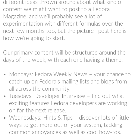
different ideas thrown around about what kind of
content we might want to post to a Fedora
Magazine, and we’ll probably see a lot of
experimentation with different formulas over the
next few months too, but the picture I post here is
how we’re going to start.
Our primary content will be structured around the
days of the week, with each one having a theme:
Mondays: Fedora Weekly News – your chance to
catch up on Fedora’s mailing lists and blogs from
all across the community.
Tuesdays: Developer Interview – find out what
exciting features Fedora developers are working
on for the next release.
Wednesdays: Hints & Tips – discover lots of little
ways to get more out of your system, tackling
common annoyances as well as cool how-tos.