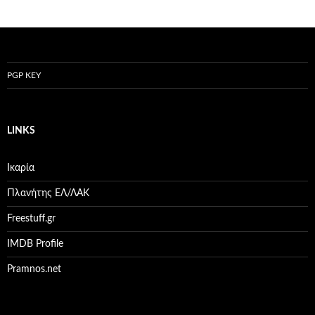
PGP KEY
LINKS
Ικαρία
Πλανήτης ΕΛ/ΛΑΚ
Freestuff.gr
IMDB Profile
Pramnos.net