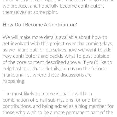
we produce, and hopefully become contributors
themselves at some point.
How Do I Become A Contributor?
We will make more details available about how to
get involved with this project over the coming days,
as we figure out for ourselves how we want to add
new contributors and decide what to post outside
of the core content described above. If you’d like to
help hash out these details, join us on the fedora-
marketing-list where these discussions are
happening.
The most likely outcome is that it will be a
combination of email submissions for one-time
contributions, and being added as a blog member for
those who wish to be a more permanent part of the