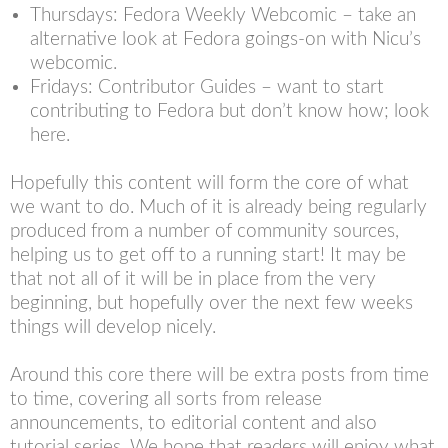
Thursdays: Fedora Weekly Webcomic – take an
alternative look at Fedora goings-on with Nicu’s
webcomic.
Fridays: Contributor Guides – want to start
contributing to Fedora but don’t know how; look
here.
Hopefully this content will form the core of what
we want to do. Much of it is already being regularly
produced from a number of community sources,
helping us to get off to a running start! It may be
that not all of it will be in place from the very
beginning, but hopefully over the next few weeks
things will develop nicely.
Around this core there will be extra posts from time
to time, covering all sorts from release
announcements, to editorial content and also
tutorial series. We hope that readers will enjoy what