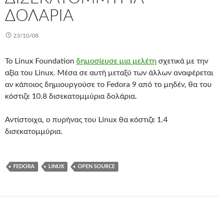
ΔΟΛΆΡΙΑ
23/10/08
Το Linux Foundation
δημοσίευσε μια μελέτη
σχετικά με την
αξία του Linux. Μέσα σε αυτή μεταξύ των άλλων αναφέρεται
αν κάποιος δημιουργούσε το Fedora 9 από το μηδέν, θα του
κόστιζε 10.8 δισεκατομμύρια δολάρια.
Αντίστοιχα, ο πυρήνας του Linux θα κόστιζε 1.4
δισεκατομμύρια.
FEDORA
LINUX
OPEN SOURCE