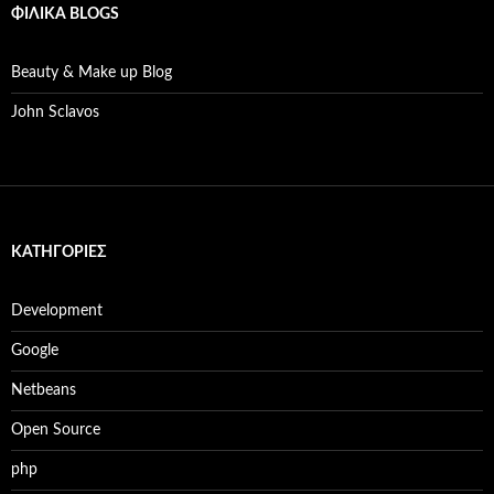
ΦΙΛΙΚΆ BLOGS
Beauty & Make up Blog
John Sclavos
KΑΤΗΓΟΡΊΕΣ
Development
Google
Netbeans
Open Source
php