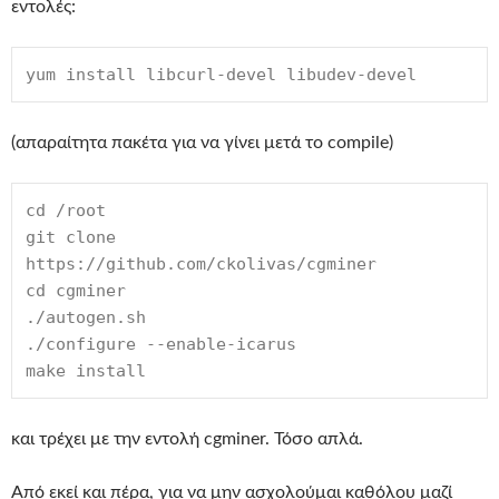
εντολές:
yum install libcurl-devel libudev-devel
(απαραίτητα πακέτα για να γίνει μετά το compile)
cd /root
git clone 
https://github.com/ckolivas/cgminer
cd cgminer
./autogen.sh
./configure --enable-icarus
make install
και τρέχει με την εντολή cgminer. Τόσο απλά.
Από εκεί και πέρα, για να μην ασχολούμαι καθόλου μαζί