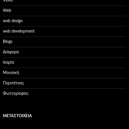
Video
Web
web design
web development
Βlogs
Διάφορα
Ικαρία
Μουσική
Περιπέτειες
Φωτογραφίες
ΜΕΤΑΣΤΟΙΧΕΊΑ