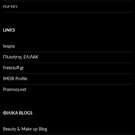
PGP KEY
LINKS
Ικαρία
Πλανήτης ΕΛ/ΛΑΚ
Freestuff.gr
IMDB Profile
Pramnos.net
ΦΙΛΙΚΆ BLOGS
Beauty & Make up Blog