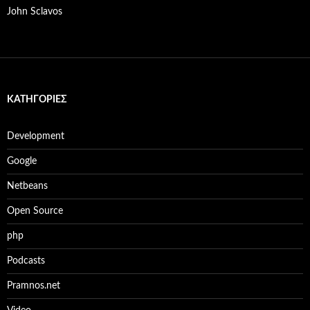
John Sclavos
KΑΤΗΓΟΡΊΕΣ
Development
Google
Netbeans
Open Source
php
Podcasts
Pramnos.net