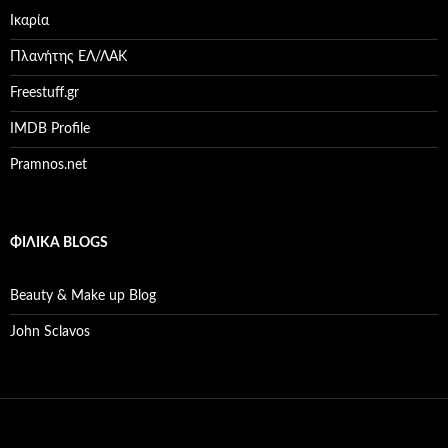
Ικαρία
Πλανήτης ΕΛ/ΛΑΚ
Freestuff.gr
IMDB Profile
Pramnos.net
ΦΙΛΙΚΆ BLOGS
Beauty & Make up Blog
John Sclavos