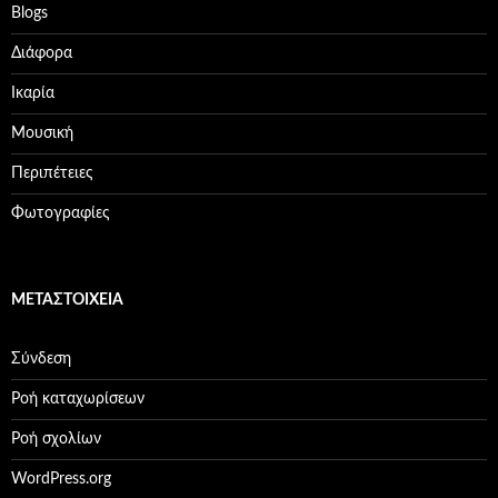
Βlogs
Διάφορα
Ικαρία
Μουσική
Περιπέτειες
Φωτογραφίες
ΜΕΤΑΣΤΟΙΧΕΊΑ
Σύνδεση
Ροή καταχωρίσεων
Ροή σχολίων
WordPress.org