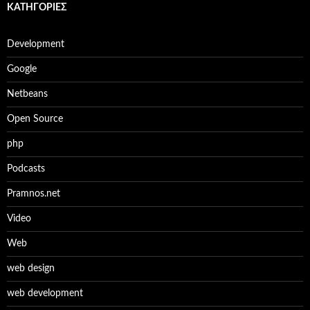
KΑΤΗΓΟΡΊΕΣ
Development
Google
Netbeans
Open Source
php
Podcasts
Pramnos.net
Video
Web
web design
web development