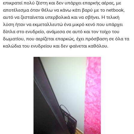
επικρατεί πολύ ζέστη και δεν υπάρχει επαρκής αέρας, με
αποτέλεσμα όταν θέλω να κάνω κάτι βαρύ με το netbook,
αυτό να ζεσταίνεται υπερβολικά και να σβήνει. Η τελική
λύση ήταν να εκμεταλλευτώ ένα μικρό κενό που υπάρχει
δίπλα στο ενυδρείο, ανάμεσα σε αυτό και τον τοίχο του
δωματίου, που αερίζεται επαρκώς, έχει πρόσβαση σε όλα τα
καλώδια του ενυδρείου και δεν φαίνεται καθόλου.