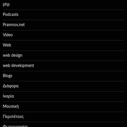
php
Podcasts
Pramnos.net
Video
Web
web design
web development
Βlogs
Διάφορα
Ικαρία
Μουσική
Περιπέτειες