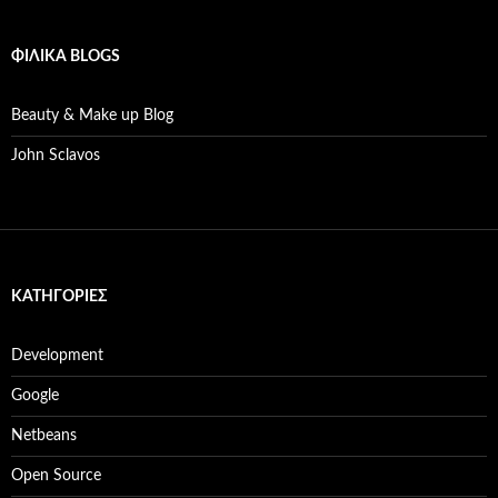
ΦΙΛΙΚΆ BLOGS
Beauty & Make up Blog
John Sclavos
KΑΤΗΓΟΡΊΕΣ
Development
Google
Netbeans
Open Source