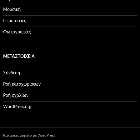
Μουσική
Περιπέτειες
Φωτογραφίες
ΜΕΤΑΣΤΟΙΧΕΊΑ
Σύνδεση
Ροή καταχωρίσεων
Ροή σχολίων
WordPress.org
Κατασκευασμένο με WordPress