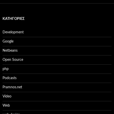
KΑΤΗΓΟΡΊΕΣ
Development
Google
Netbeans
Open Source
php
Podcasts
Pramnos.net
Video
Web