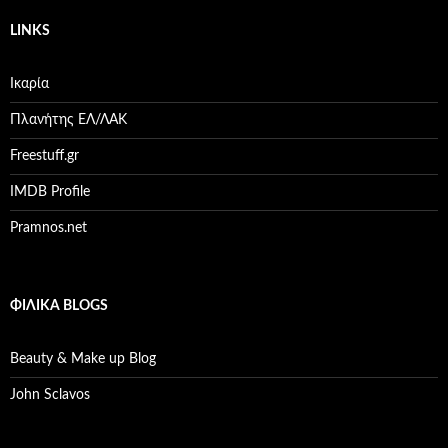
LINKS
Ικαρία
Πλανήτης ΕΛ/ΛΑΚ
Freestuff.gr
IMDB Profile
Pramnos.net
ΦΙΛΙΚΆ BLOGS
Beauty & Make up Blog
John Sclavos