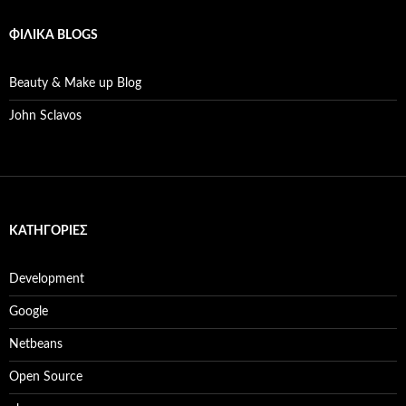
ΦΙΛΙΚΆ BLOGS
Beauty & Make up Blog
John Sclavos
KΑΤΗΓΟΡΊΕΣ
Development
Google
Netbeans
Open Source