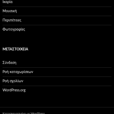
Ικαρία
Μουσική
Περιπέτειες
Φωτογραφίες
ΜΕΤΑΣΤΟΙΧΕΊΑ
Σύνδεση
Ροή καταχωρίσεων
Ροή σχολίων
WordPress.org
Κατασκευασμένο με WordPress