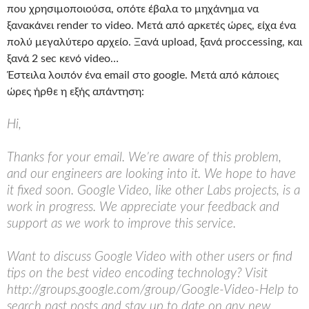
που χρησιμοποιούσα, οπότε έβαλα το μηχάνημα να
ξανακάνει render το video. Μετά από αρκετές ώρες, είχα ένα
πολύ μεγαλύτερο αρχείο. Ξανά upload, ξανά proccessing, και
ξανά 2 sec κενό video…
Έστειλα λοιπόν ένα email στο google. Μετά από κάποιες
ώρες ήρθε η εξής απάντηση:
Hi,
Thanks for your email. We’re aware of this problem,
and our engineers are looking into it. We hope to have
it fixed soon. Google Video, like other Labs projects, is a
work in progress. We appreciate your feedback and
support as we work to improve this service.
Want to discuss Google Video with other users or find
tips on the best video encoding technology? Visit
http://groups.google.com/group/Google-Video-Help to
search past posts and stay up to date on any new