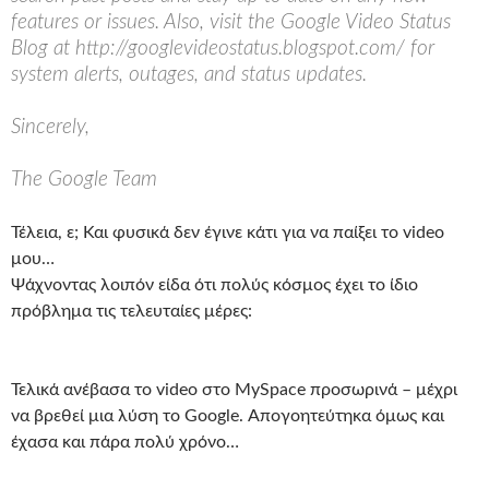
features or issues. Also, visit the Google Video Status
Blog at http://googlevideostatus.blogspot.com/ for
system alerts, outages, and status updates.
Sincerely,
The Google Team
Τέλεια, ε; Και φυσικά δεν έγινε κάτι για να παίξει το video
μου…
Ψάχνοντας λοιπόν είδα ότι πολύς κόσμος έχει το ίδιο
πρόβλημα τις τελευταίες μέρες:
Τελικά ανέβασα το video στο MySpace προσωρινά – μέχρι
να βρεθεί μια λύση το Google. Απογοητεύτηκα όμως και
έχασα και πάρα πολύ χρόνο…