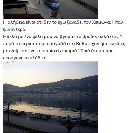
Η αλήθεια είναι ότι δεν το έχω ξαναδεί τον Χειμώνα. Ήταν
ψιλονέκρα.
Ήθελα με ένα φίλο μου να βγούμε το βράδυ, αλλά στις 1
παρά τα περισσότερα μαγαζιά στο Βαθύ είχαν ήδη κλείσει,
με εξαίρεση ένα το οποίο είχε καμιά 20ριά άτομα που
ακούγανε σκυλάδικα…