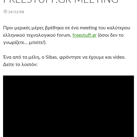
24/12/08
Πριν μερικές μέρες βρέθηκα σε ένα meeting του καλύτερου
ελληνικού τεχνολογικού forum,
freestuff.gr
(όσοι δεν το
γνωρίζετε… μπείτε!).
Ένα από τα μέλη, ο Sibas, φρόντησε να έχουμε και video.
Δείτε το λοιπόν: