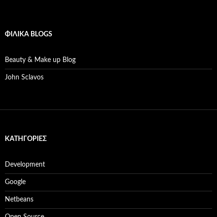
ΦΙΛΙΚΆ BLOGS
Beauty & Make up Blog
John Sclavos
KΑΤΗΓΟΡΊΕΣ
Development
Google
Netbeans
Open Source