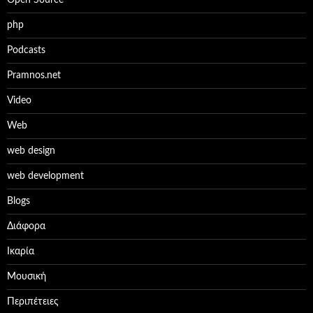
php
Podcasts
Pramnos.net
Video
Web
web design
web development
Βlogs
Διάφορα
Ικαρία
Μουσική
Περιπέτειες