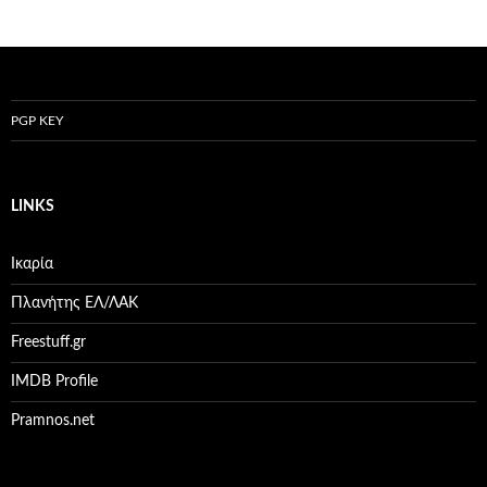
PGP KEY
LINKS
Ικαρία
Πλανήτης ΕΛ/ΛΑΚ
Freestuff.gr
IMDB Profile
Pramnos.net