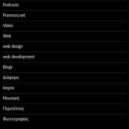
Podcasts
Pramnos.net
Video
Web
web design
web development
Βlogs
Διάφορα
Ικαρία
Μουσική
Περιπέτειες
Φωτογραφίες