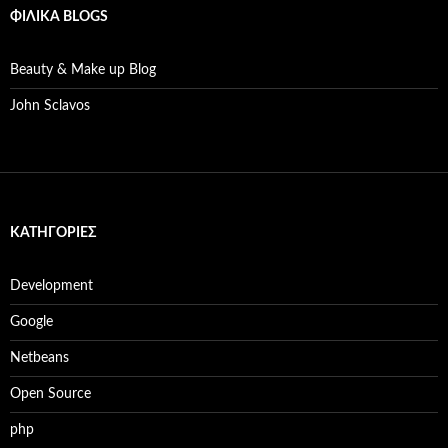
ΦΙΛΙΚΆ BLOGS
Beauty & Make up Blog
John Sclavos
KΑΤΗΓΟΡΊΕΣ
Development
Google
Netbeans
Open Source
php