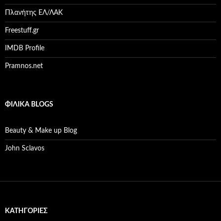
Πλανήτης ΕΛ/ΛΑΚ
Freestuff.gr
IMDB Profile
Pramnos.net
ΦΙΛΙΚΆ BLOGS
Beauty & Make up Blog
John Sclavos
KΑΤΗΓΟΡΊΕΣ