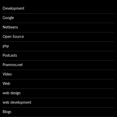
Development
Google
Netbeans
Open Source
php
Podcasts
Pramnos.net
Video
Web
web design
web development
Βlogs