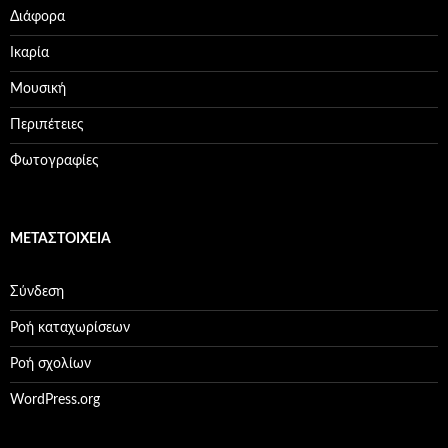
Διάφορα
Ικαρία
Μουσική
Περιπέτειες
Φωτογραφίες
ΜΕΤΑΣΤΟΙΧΕΊΑ
Σύνδεση
Ροή καταχωρίσεων
Ροή σχολίων
WordPress.org