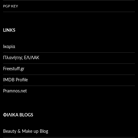
PGP KEY
LINKS
Ικαρία
Πλανήτης ΕΛ/ΛΑΚ
Freestuff.gr
IMDB Profile
Pramnos.net
ΦΙΛΙΚΆ BLOGS
Beauty & Make up Blog