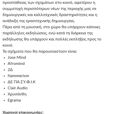
προσπάθειας των σχημάτων στο κοινό, αφετέρου η
συμμετοχή περισσότερων νέων της περιοχής μας σε
δημιουργικές και καλλιτεχνικές δραστηριότητες και η
ανάδειξη της ερασιτεχνικής δημιουργίας.
Πέρα από τη μουσική, στο χώρο θα υπάρχουν κάποιες
παράλληλες εκδηλώσεις, ενώ κατά τη διάρκεια της
εκδήλωσης θα υπάρχουν και πολλές εκπλήξεις προς το
κοινό.
Τα σχήματα που θα παρουσιαστούν είναι:
Jose Mind
Afromind
2Δ
Nammerism
ΔΕ ΠΑ.ΣΥ.Φ.Ι.Κ
Clair Audio
Χρυσάνθη
Egrama
Χορηγοί επικοινωνίας: