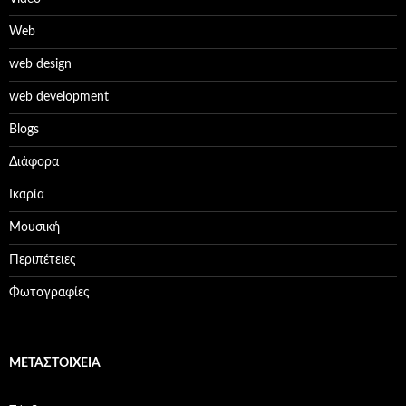
Web
web design
web development
Βlogs
Διάφορα
Ικαρία
Μουσική
Περιπέτειες
Φωτογραφίες
ΜΕΤΑΣΤΟΙΧΕΊΑ