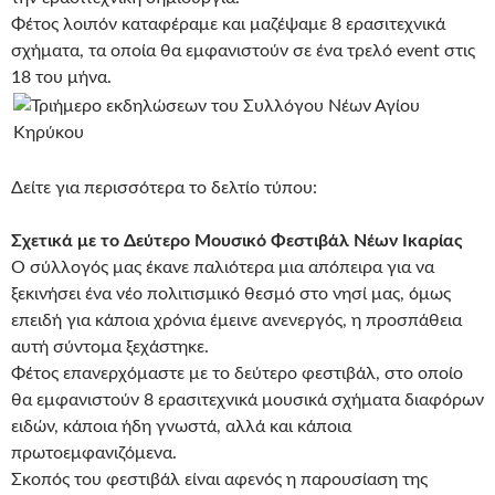
Φέτος λοιπόν καταφέραμε και μαζέψαμε 8 ερασιτεχνικά
σχήματα, τα οποία θα εμφανιστούν σε ένα τρελό event στις
18 του μήνα.
Δείτε για περισσότερα το δελτίο τύπου:
Σχετικά με το Δεύτερο Μουσικό Φεστιβάλ Νέων Ικαρίας
Ο σύλλογός μας έκανε παλιότερα μια απόπειρα για να
ξεκινήσει ένα νέο πολιτισμικό θεσμό στο νησί μας, όμως
επειδή για κάποια χρόνια έμεινε ανενεργός, η προσπάθεια
αυτή σύντομα ξεχάστηκε.
Φέτος επανερχόμαστε με το δεύτερο φεστιβάλ, στο οποίο
θα εμφανιστούν 8 ερασιτεχνικά μουσικά σχήματα διαφόρων
ειδών, κάποια ήδη γνωστά, αλλά και κάποια
πρωτοεμφανιζόμενα.
Σκοπός του φεστιβάλ είναι αφενός η παρουσίαση της