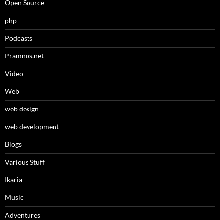
Open Source
php
Podcasts
Pramnos.net
Video
Web
web design
web development
Βlogs
Various Stuff
Ikaria
Music
Adventures