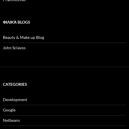
ΦΙΛΙΚΆ BLOGS
Beauty & Make up Blog
John Sclavos
CATEGORIES
Development
Google
Netbeans