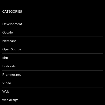
CATEGORIES
Development
Google
Netbeans
Open Source
php
Podcasts
Pramnos.net
Video
Web
web design