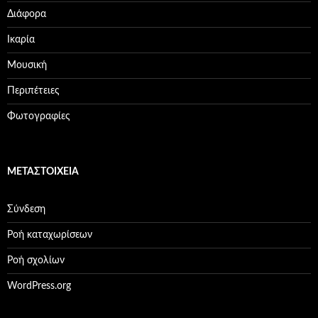
Διάφορα
Ικαρία
Μουσική
Περιπέτειες
Φωτογραφίες
ΜΕΤΑΣΤΟΙΧΕΊΑ
Σύνδεση
Ροή καταχωρίσεων
Ροή σχολίων
WordPress.org