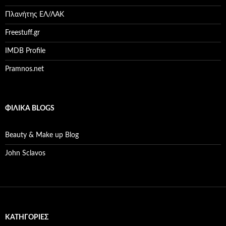
Πλανήτης ΕΛ/ΛΑΚ
Freestuff.gr
IMDB Profile
Pramnos.net
ΦΙΛΙΚΆ BLOGS
Beauty & Make up Blog
John Sclavos
KΑΤΗΓΟΡΊΕΣ