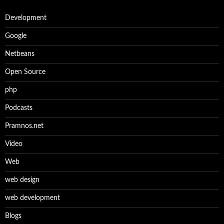
Development
Google
Netbeans
Open Source
php
Podcasts
Pramnos.net
Video
Web
web design
web development
Βlogs