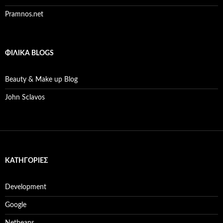
Pramnos.net
ΦΙΛΙΚΆ BLOGS
Beauty & Make up Blog
John Sclavos
KΑΤΗΓΟΡΊΕΣ
Development
Google