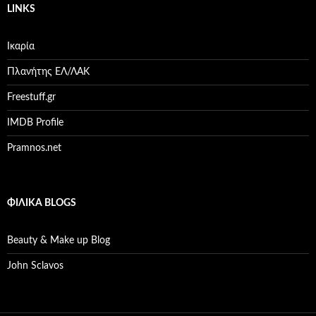
LINKS
Ικαρία
Πλανήτης ΕΛ/ΛΑΚ
Freestuff.gr
IMDB Profile
Pramnos.net
ΦΙΛΙΚΆ BLOGS
Beauty & Make up Blog
John Sclavos