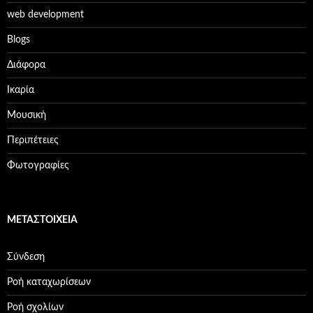
web development
Βlogs
Διάφορα
Ικαρία
Μουσική
Περιπέτειες
Φωτογραφίες
ΜΕΤΑΣΤΟΙΧΕΊΑ
Σύνδεση
Ροή καταχωρίσεων
Ροή σχολίων