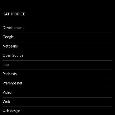
KΑΤΗΓΟΡΊΕΣ
Development
Google
Netbeans
Open Source
php
Podcasts
Pramnos.net
Video
Web
web design