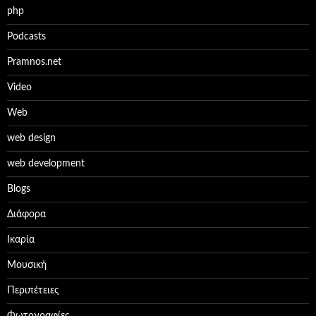
php
Podcasts
Pramnos.net
Video
Web
web design
web development
Βlogs
Διάφορα
Ικαρία
Μουσική
Περιπέτειες