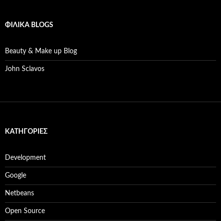
ΦΙΛΙΚΆ BLOGS
Beauty & Make up Blog
John Sclavos
KΑΤΗΓΟΡΊΕΣ
Development
Google
Netbeans
Open Source