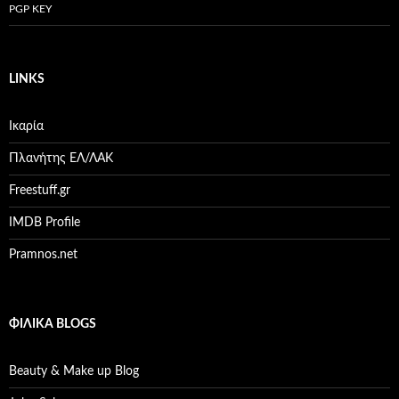
PGP KEY
LINKS
Ικαρία
Πλανήτης ΕΛ/ΛΑΚ
Freestuff.gr
IMDB Profile
Pramnos.net
ΦΙΛΙΚΆ BLOGS
Beauty & Make up Blog