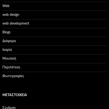
Web
web design
web development
Βlogs
Διάφορα
Ικαρία
Μουσική
Περιπέτειες
Φωτογραφίες
ΜΕΤΑΣΤΟΙΧΕΊΑ
Σύνδεση