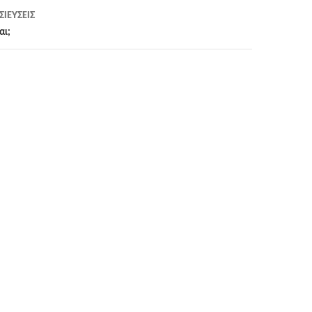
ΙΕΎΣΕΙΣ
αι;