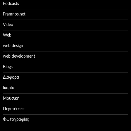
Podcasts
Pramnos.net
Video
Web
web design
web development
Βlogs
Διάφορα
Ικαρία
Μουσική
Περιπέτειες
Φωτογραφίες