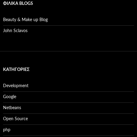
ΦΙΛΙΚΆ BLOGS
Beauty & Make up Blog
John Sclavos
KΑΤΗΓΟΡΊΕΣ
Development
Google
Netbeans
Open Source
php