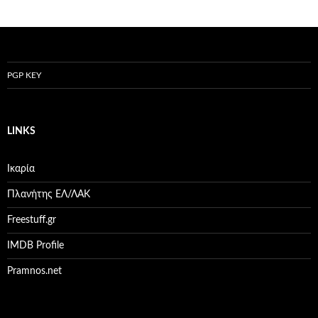
PGP KEY
LINKS
Ικαρία
Πλανήτης ΕΛ/ΛΑΚ
Freestuff.gr
IMDB Profile
Pramnos.net