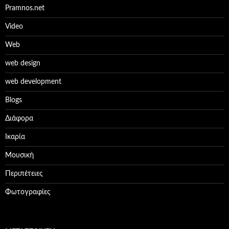
Pramnos.net
Video
Web
web design
web development
Βlogs
Διάφορα
Ικαρία
Μουσική
Περιπέτειες
Φωτογραφίες