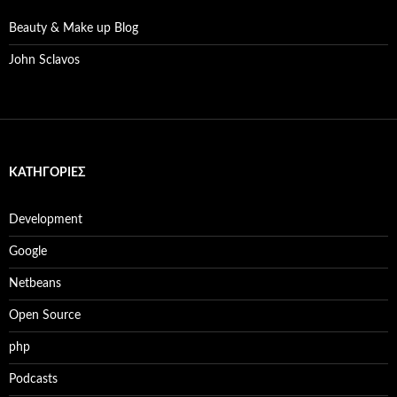
Beauty & Make up Blog
John Sclavos
KΑΤΗΓΟΡΊΕΣ
Development
Google
Netbeans
Open Source
php
Podcasts