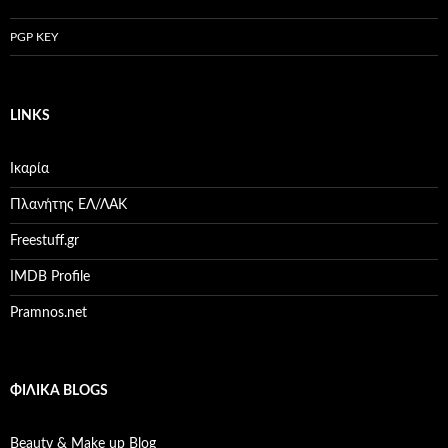
PGP KEY
LINKS
Ικαρία
Πλανήτης ΕΛ/ΛΑΚ
Freestuff.gr
IMDB Profile
Pramnos.net
ΦΙΛΙΚΆ BLOGS
Beauty & Make up Blog