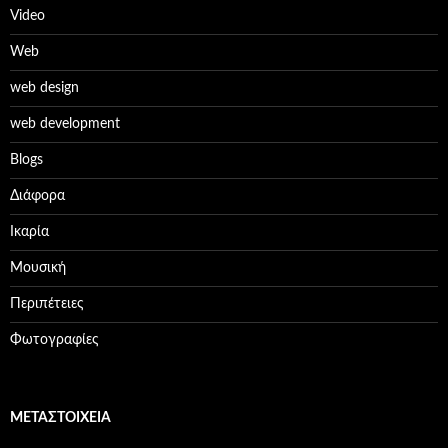
Video
Web
web design
web development
Βlogs
Διάφορα
Ικαρία
Μουσική
Περιπέτειες
Φωτογραφίες
ΜΕΤΑΣΤΟΙΧΕΊΑ