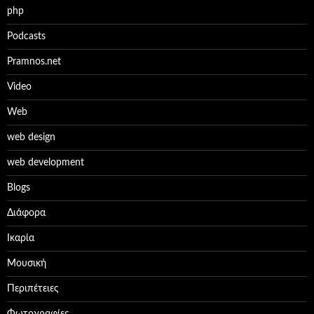
php
Podcasts
Pramnos.net
Video
Web
web design
web development
Βlogs
Διάφορα
Ικαρία
Μουσική
Περιπέτειες