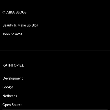
ΦΙΛΙΚΆ BLOGS
Beauty & Make up Blog
John Sclavos
KΑΤΗΓΟΡΊΕΣ
Development
Google
Netbeans
Open Source