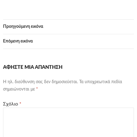
Προηγούμενη εικόνα
Επόμενη εικόνα
ΑΦΉΣΤΕ ΜΙΑ ΑΠΆΝΤΗΣΗ
Η ηλ. διεύθυνση σας δεν δημοσιεύεται.
Τα υποχρεωτικά πεδία
σημειώνονται με
*
Σχόλιο
*