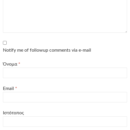
Notify me of followup comments via e-mail
Όνομα
*
Email
*
Ιστότοπος