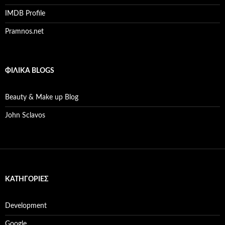
IMDB Profile
Pramnos.net
ΦΙΛΙΚΆ BLOGS
Beauty & Make up Blog
John Sclavos
KΑΤΗΓΟΡΊΕΣ
Development
Google